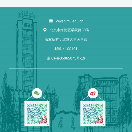
xw@bjmu.edu.cn
北京市海淀区学院路38号
版权所有：北京大学医学部
邮编：100191
京ICP备05065075号-19