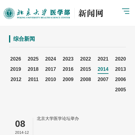
综合新闻
2026
2025
2024
2023
2022
2021
2020
2019
2018
2017
2016
2015
2014
2013
2012
2011
2010
2009
2008
2007
2006
2005
北京大学医学论坛举办
08
2014-12