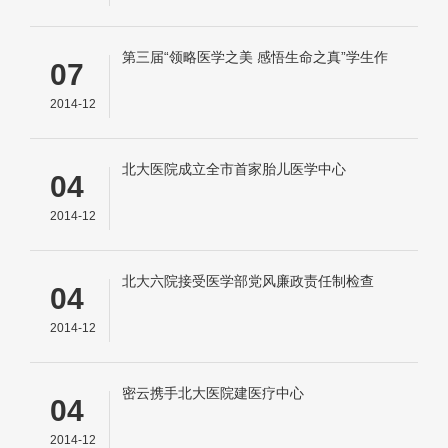
第三届“领略医学之美 感悟生命之真”学生作
07
品展侧记
2014-12
北大医院成立全市首家胎儿医学中心
04
2014-12
北大六院接受医学部党风廉政责任制检查
04
2014-12
密云携手北大医院建医疗中心
04
2014-12