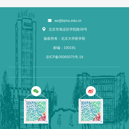
xw@bjmu.edu.cn
北京市海淀区学院路38号
版权所有：北京大学医学部
邮编：100191
京ICP备05065075号-19