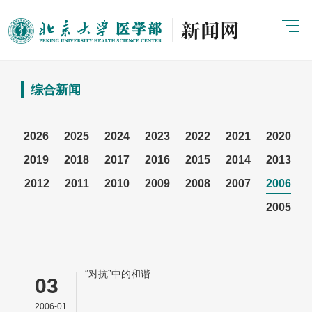
综合新闻
2026
2025
2024
2023
2022
2021
2020
2019
2018
2017
2016
2015
2014
2013
2012
2011
2010
2009
2008
2007
2006
2005
“对抗”中的和谐
03
2006-01