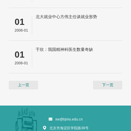
北大就业中心方伟主任谈就业形势
01
2006-01
于欣：我国精神科医生数量奇缺
01
2006-01
上一页
下一页
xw@bjmu.edu.cn
北京市海淀区学院路38号