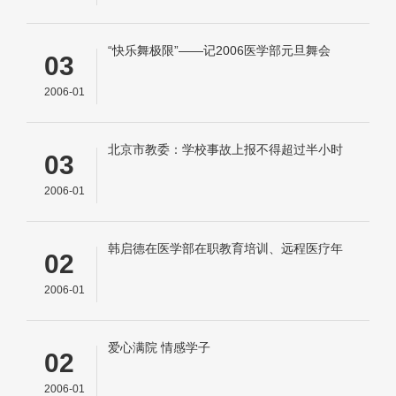
“快乐舞极限”――记2006医学部元旦舞会
03
2006-01
北京市教委：学校事故上报不得超过半小时
03
2006-01
韩启德在医学部在职教育培训、远程医疗年
02
会的讲话
2006-01
爱心满院 情感学子
02
2006-01