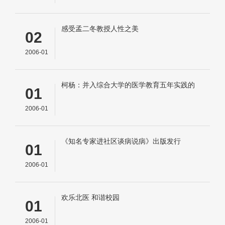
感受孟二冬教授人性之美
02
2006-01
柯杨：并入综合大学的医学教育五年实践的
01
思考
2006-01
《知名专家进社区谈病说病》出版发行
01
2006-01
欢乐北医 和谐校园
01
2006-01