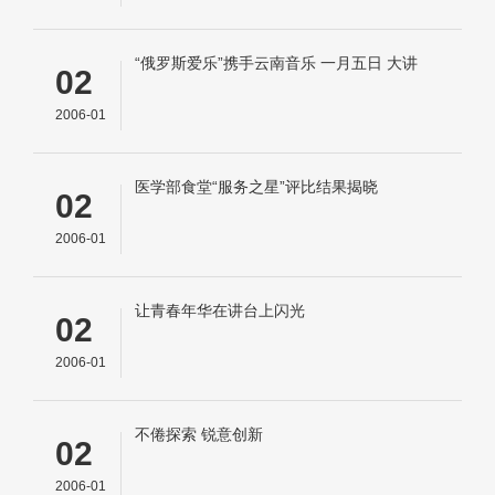
“俄罗斯爱乐”携手云南音乐 一月五日 大讲
02
堂“聆听云南”
2006-01
医学部食堂“服务之星”评比结果揭晓
02
2006-01
让青春年华在讲台上闪光
02
2006-01
不倦探索 锐意创新
02
2006-01